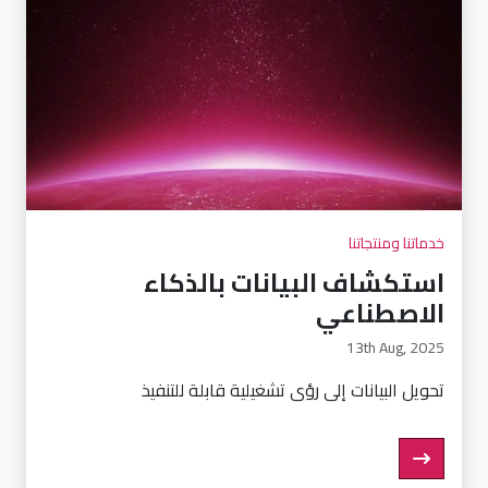
خدماتنا ومنتجاتنا
استكشاف البيانات بالذكاء
الاصطناعي
13th Aug, 2025
تحويل البيانات إلى رؤى تشغيلية قابلة للتنفيذ