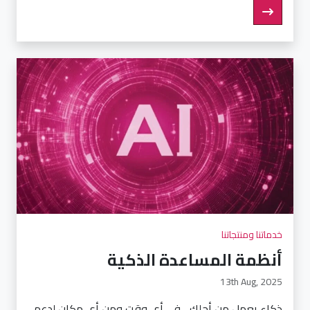
خدماتنا ومنتجاتنا
أنظمة المساعدة الذكية
13th Aug, 2025
ذكاء يعمل من أجلك... في أي وقت ومن أي مكان لدعم