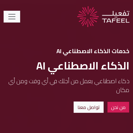
خدمات الذكاء الاصطناعي AI
الذكاء الاصطناعي AI
ذكاء اصطناعي يعمل من أجلك في أي وقت ومن أي
مكان
من نحن
تواصل معنا