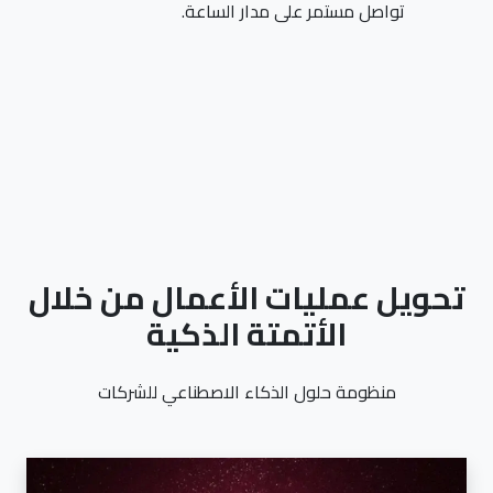
تواصل مستمر على مدار الساعة.
تحويل عمليات الأعمال من خلال
الأتمتة الذكية
منظومة حلول الذكاء الاصطناعي للشركات