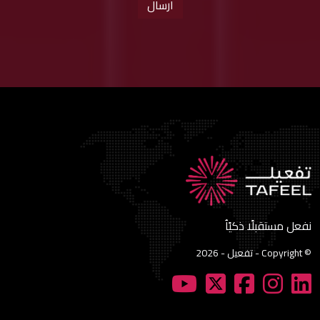
نفعل مستقبلًا ذكيًاُ
© Copyright - تفعيل - 2026