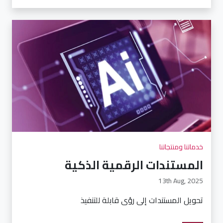
خدماتنا ومنتجاتنا
المستندات الرقمية الذكية
13th Aug, 2025
تحويل المستندات إلى رؤى قابلة للتنفيذ