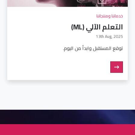
خدماتنا ومنتجاتنا
التعلم الآلي (ML)
13th Aug, 2025
توقع المستقبل وابدأ من اليوم.