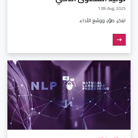
13th Aug, 2025
ابتكر، طوّر، ووسّع الأداء.