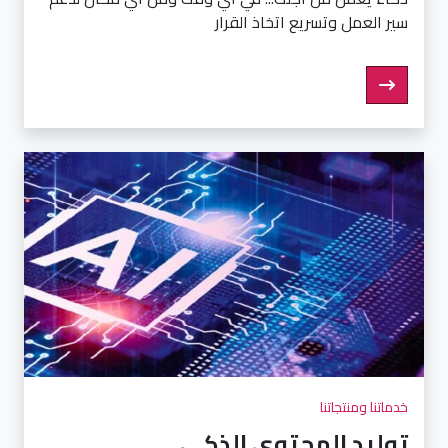
سير العمل وتسريع اتخاذ القرار
خدماتنا ومنتجاتنا
توليد المحتوى الذكي