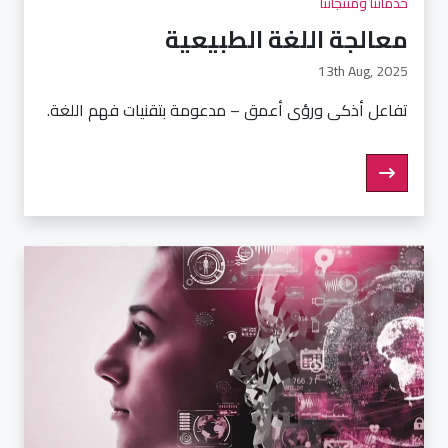
خدماتنا ومنتجاتنا
معالجة اللغة الطبيعية
13th Aug, 2025
تفاعل أذكى ورؤى أعمق – مدعومة بتقنيات فهم اللغة.