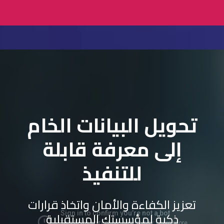
تحويل البيانات الخام
إلى معرفة قابلة
للتنفيذ
تعزيز الكفاءة والأمان واتخاذ قرارات
ذكية لمؤسستك المستقبلية