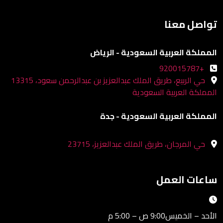
تواصل معنا
المملكة العربية السعودية - الرياض
+920015787
حي الربيع، طريق الملك عبدالعزيز بن عبدالرحمن سعود، 13315
المملكة العربية السعودية
المملكة العربية السعودية - جدة
حي المرجان، طريق الملك عبدالعزيز، 23715
ساعات العمل
الأحد – الخميس9:00 ص – 5:00 م