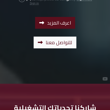
اعرف المزيد
للتواصل معنا
شاركنا تحدياتك التشغيلية