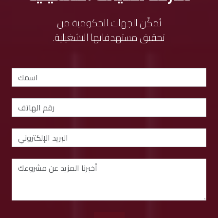
نُمكّن الجهات الحكومية من
تحقيق مستهدفاتها التشغيلية.