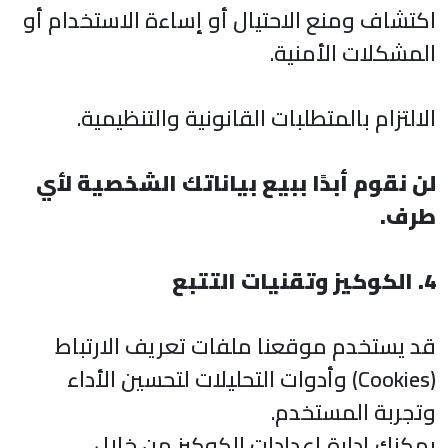
اكتشاف ومنع الاحتيال أو إساءة الاستخدام أو
المشكلات الأمنية.
الالتزام بالمتطلبات القانونية والتنظيمية.
لن نقوم أبدًا ببيع بياناتك الشخصية لأي
طرف.
4. الكوكيز وتقنيات التتبع
قد يستخدم موقعنا ملفات تعريف الارتباط
(Cookies) وأدوات التحليلات لتحسين الأداء
وتجربة المستخدم.
يمكنك إدارة إعدادات الكوكيز من خلال