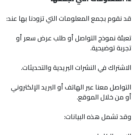
قد نقوم بجمع المعلومات التي تزودنا بها عند:
تعبئة نموذج التواصل أو طلب عرض سعر أو
تجربة توضيحية.
الاشتراك في النشرات البريدية والتحديثات.
التواصل معنا عبر الهاتف أو البريد الإلكتروني
أو من خلال الموقع.
وقد تشمل هذه البيانات: