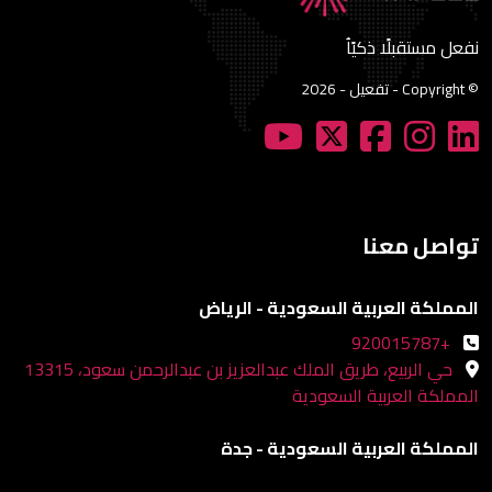
نفعل مستقبلًا ذكيًاُ
© Copyright - تفعيل - 2026
تواصل معنا
المملكة العربية السعودية - الرياض
+920015787
حي الربيع، طريق الملك عبدالعزيز بن عبدالرحمن سعود، 13315
المملكة العربية السعودية
المملكة العربية السعودية - جدة