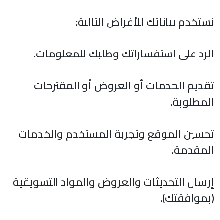
نستخدم بياناتك للأغراض التالية:
الرد على استفساراتك وطلبك للمعلومات.
تقديم الخدمات أو العروض أو المقترحات
المطلوبة.
تحسين الموقع وتجربة المستخدم والخدمات
المقدمة.
إرسال التحديثات والعروض والمواد التسويقية
(بموافقتك).