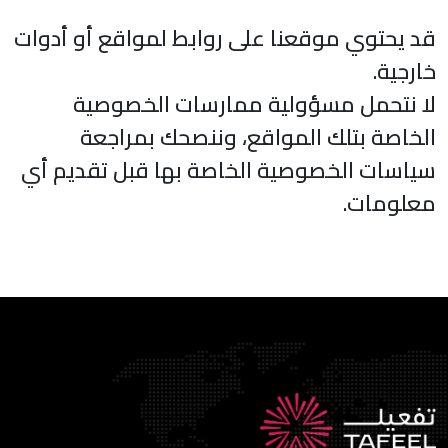
قد يحتوي موقعنا على روابط لمواقع أو أدوات
خارجية.
لا نتحمل مسؤولية ممارسات الخصوصية
الخاصة بتلك المواقع، وننصحك بمراجعة
سياسات الخصوصية الخاصة بها قبل تقديم أي
معلومات.