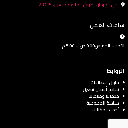
حي المرجان، طريق الملك عبدالعزيز، 23715
ساعات العمل
الأحد – الخميس9:00 ص – 5:00 م
الروابط
حلول القطاعات
نماذج أعمال تفعيل
خدماتنا ومنتجاتنا
سياسة الخصوصية
أحدث المقالات