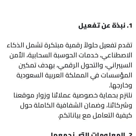
1. نبذة عن تفعيل
تقدم تفعيل حلولاً رقمية مبتكرة تشمل الذكاء
الاصطناعي، خدمات الحوسبة السحابية، الأمن
السيبراني، والتحول الرقمي، بهدف تمكين
المؤسسات في المملكة العربية السعودية
وخارجها.
نلتزم بحماية خصوصية عملائنا وزوار موقعنا
وشركائنا، وضمان الشفافية الكاملة حول
كيفية التعامل مع بياناتكم.
2. المعلومات التي نجمعها