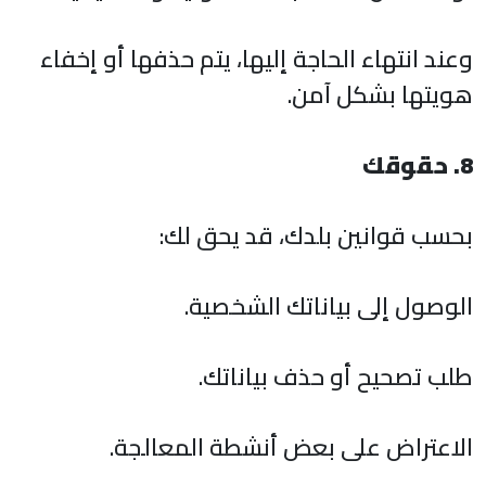
وعند انتهاء الحاجة إليها، يتم حذفها أو إخفاء
هويتها بشكل آمن.
8. حقوقك
بحسب قوانين بلدك، قد يحق لك:
الوصول إلى بياناتك الشخصية.
طلب تصحيح أو حذف بياناتك.
الاعتراض على بعض أنشطة المعالجة.