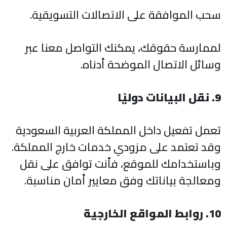
سحب الموافقة على الاتصالات التسويقية.
لممارسة حقوقك، يمكنك التواصل معنا عبر
وسائل الاتصال الموضحة أدناه.
9. نقل البيانات دوليًا
تعمل تفعيل داخل المملكة العربية السعودية
وقد تعتمد على مزودي خدمات خارج المملكة.
وباستخدامك للموقع، فأنت توافق على نقل
ومعالجة بياناتك وفق معايير أمان مناسبة.
10. روابط المواقع الخارجية