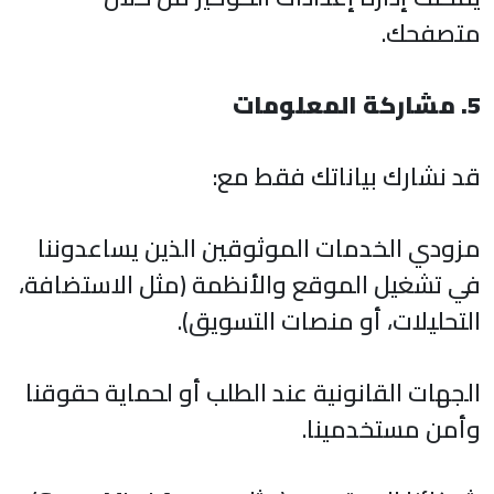
متصفحك.
5. مشاركة المعلومات
قد نشارك بياناتك فقط مع:
مزودي الخدمات الموثوقين الذين يساعدوننا
في تشغيل الموقع والأنظمة (مثل الاستضافة،
التحليلات، أو منصات التسويق).
الجهات القانونية عند الطلب أو لحماية حقوقنا
وأمن مستخدمينا.