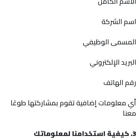
الاسم الكامل
اسم الشركة
المسمى الوظيفي
البريد الإلكتروني
رقم الهاتف
أي معلومات إضافية تقوم بمشاركتها طوعًا
معنا
3. كيفية استخدامنا لمعلوماتك