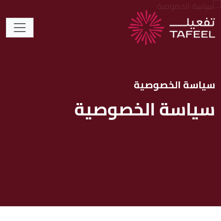
سياسة الخصوصية
سياسة الخصوصية