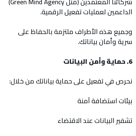
شركائنا المعتمدين (مثل Green Mind Agency)
الداعمين لعمليات تفعيل الرقمية.
وجميع هذه الأطراف ملتزمة بالحفاظ على
سرية وأمان بياناتك.
6. حماية وأمن البيانات
نحرص في تفعيل على حماية بياناتك من خلال:
بيئات استضافة آمنة
تشفير البيانات عند الاقتضاء